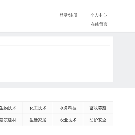
登录
/
注册
个人中心
在线留言
生物技术
化工技术
水务科技
畜牧养殖
建筑建材
生活家居
农业技术
防护安全