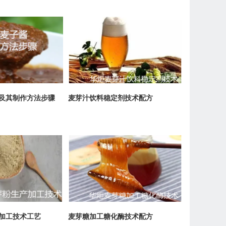
及其制作方法步骤
麦芽汁饮料稳定剂技术配方
加工技术工艺
麦芽糖加工糖化酶技术配方