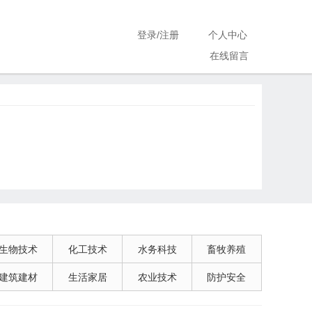
登录
/
注册
个人中心
在线留言
生物技术
化工技术
水务科技
畜牧养殖
建筑建材
生活家居
农业技术
防护安全