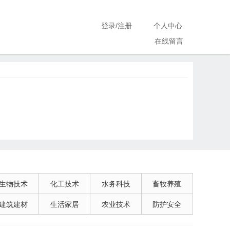
登录
/
注册
个人中心
在线留言
生物技术
化工技术
水务科技
畜牧养殖
建筑建材
生活家居
农业技术
防护安全