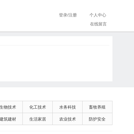
登录
/
注册
个人中心
在线留言
生物技术
化工技术
水务科技
畜牧养殖
建筑建材
生活家居
农业技术
防护安全