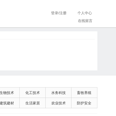
登录
/
注册
个人中心
在线留言
生物技术
化工技术
水务科技
畜牧养殖
建筑建材
生活家居
农业技术
防护安全