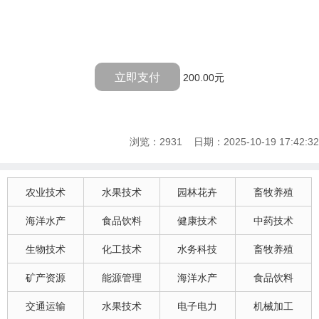
立即支付
200.00元
浏览：2931 日期：2025-10-19 17:42:32
农业技术
水果技术
园林花卉
畜牧养殖
海洋水产
食品饮料
健康技术
中药技术
生物技术
化工技术
水务科技
畜牧养殖
矿产资源
能源管理
海洋水产
食品饮料
交通运输
水果技术
电子电力
机械加工