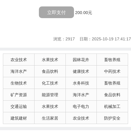
立即支付
200.00元
浏览：2917 日期：2025-10-19 17:41:17
农业技术
水果技术
园林花卉
畜牧养殖
海洋水产
食品饮料
健康技术
中药技术
生物技术
化工技术
水务科技
畜牧养殖
矿产资源
能源管理
海洋水产
食品饮料
交通运输
水果技术
电子电力
机械加工
建筑建材
生活家居
农业技术
防护安全