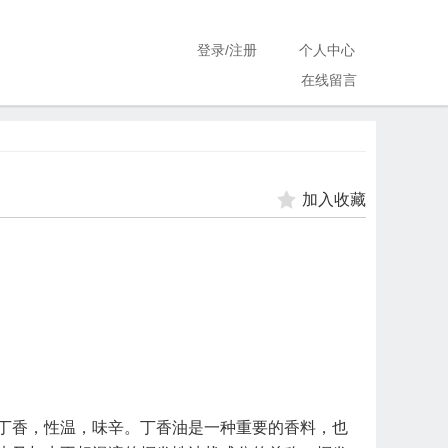
登录
/
注册
个人中心
在线留言
加入收藏
丁香，性温，味辛。丁香油是一种重要的香料，也