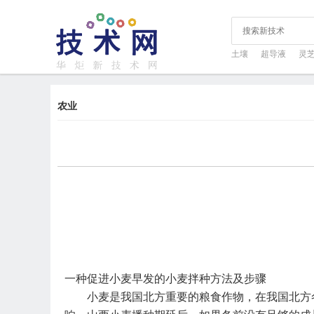
土壤
超导液
灵
农业
一种促进小麦早发的小麦拌种方法及步骤
小麦是我国北方重要的粮食作物，在我国北方