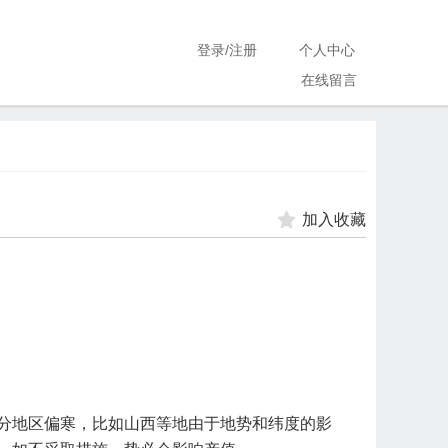
登录
/
注册
个人中心
在线留言
加入收藏
分地区偏寒，比如山西等地由于地势和纬度的影