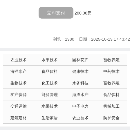
立即支付
200.00元
浏览：1980 日期：2025-10-19 17:43:42
农业技术
水果技术
园林花卉
畜牧养殖
海洋水产
食品饮料
健康技术
中药技术
生物技术
化工技术
水务科技
畜牧养殖
矿产资源
能源管理
海洋水产
食品饮料
交通运输
水果技术
电子电力
机械加工
建筑建材
生活家居
农业技术
防护安全