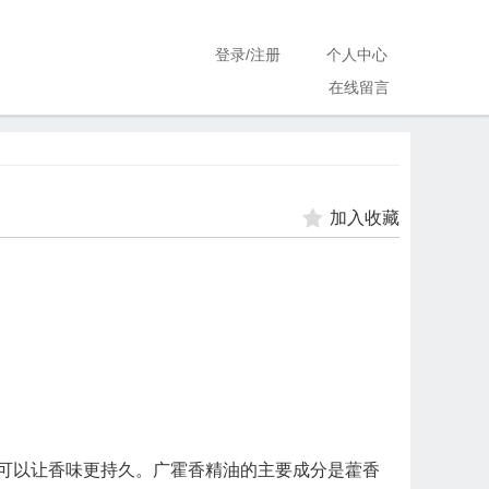
登录
/
注册
个人中心
在线留言
加入收藏
可以让香味更持久。广霍香精油的主要成分是藿香