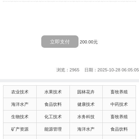
立即支付
200.00元
浏览：2965 日期：2025-10-28 06:05:05
农业技术
水果技术
园林花卉
畜牧养殖
海洋水产
食品饮料
健康技术
中药技术
生物技术
化工技术
水务科技
畜牧养殖
矿产资源
能源管理
海洋水产
食品饮料