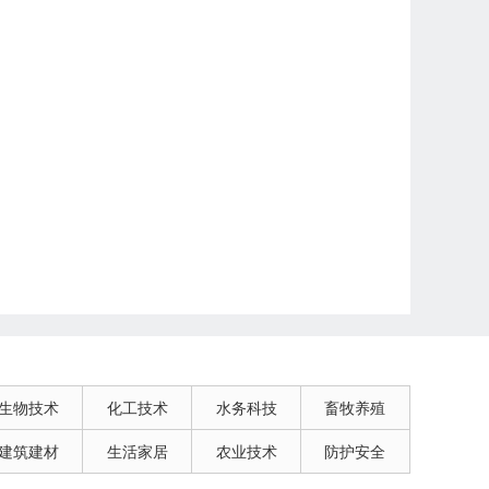
生物技术
化工技术
水务科技
畜牧养殖
建筑建材
生活家居
农业技术
防护安全