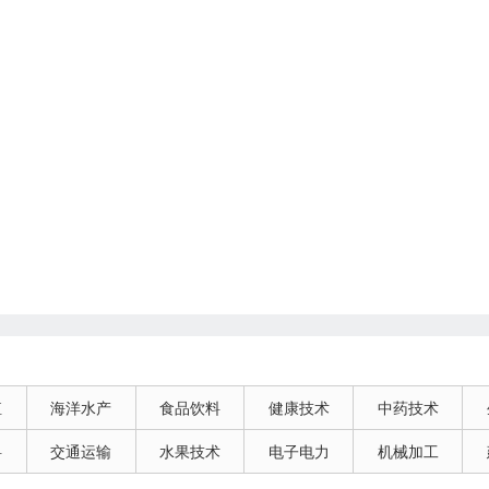
殖
海洋水产
食品饮料
健康技术
中药技术
料
交通运输
水果技术
电子电力
机械加工