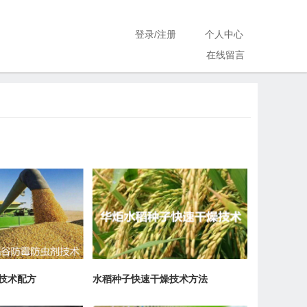
登录
/
注册
个人中心
在线留言
技术配方
水稻种子快速干燥技术方法