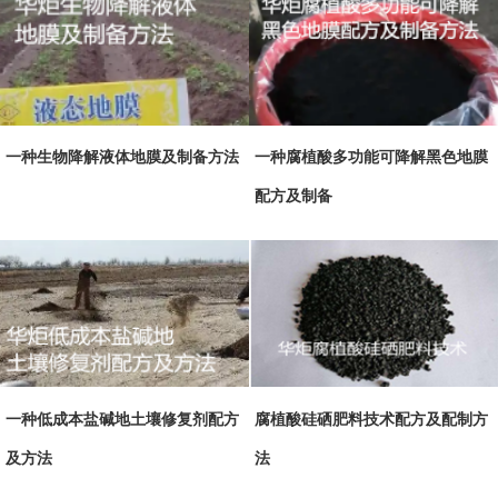
一种生物降解液体地膜及制备方法
一种腐植酸多功能可降解黑色地膜
配方及制备
一种低成本盐碱地土壤修复剂配方
腐植酸硅硒肥料技术配方及配制方
及方法
法