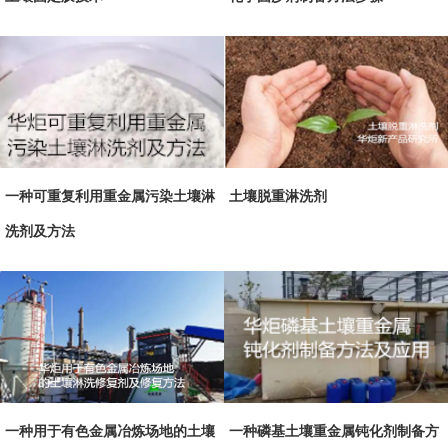
一种可重复利用重金属污染土壤淋
土壤脱重淋洗剂
洗剂及方法
一种用于有色金属冶炼场地的土壤
一种磷基土壤重金属钝化剂制备方