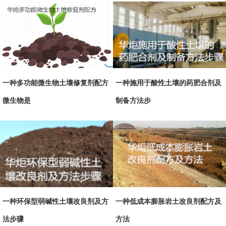
一种多功能微生物土壤修复剂配方
一种施用于酸性土壤的药肥合剂及
微生物是
制备方法步
一种环保型弱碱性土壤改良剂及方
一种低成本膨胀岩土改良剂配方及
法步骤
方法