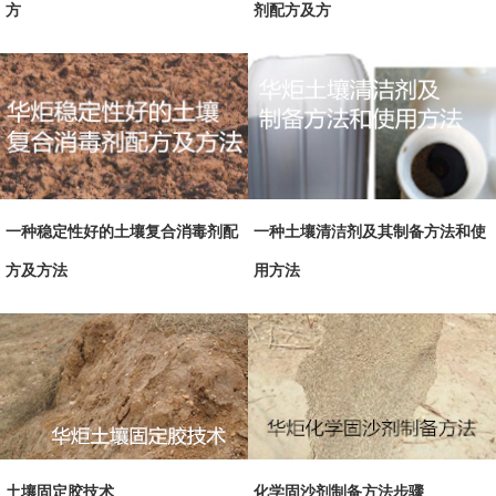
方
剂配方及方
一种稳定性好的土壤复合消毒剂配
一种土壤清洁剂及其制备方法和使
方及方法
用方法
土壤固定胶技术
化学固沙剂制备方法步骤