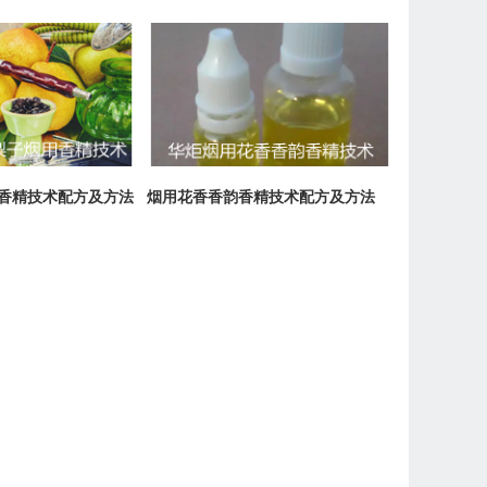
香精技术配方及方法
烟用花香香韵香精技术配方及方法