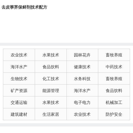
去皮荸荠保鲜剂技术配方
农业技术
水果技术
园林花卉
畜牧养殖
海洋水产
食品饮料
健康技术
中药技术
生物技术
化工技术
水务科技
畜牧养殖
矿产资源
能源管理
海洋水产
食品饮料
交通运输
水果技术
电子电力
机械加工
建筑建材
生活家居
农业技术
防护安全