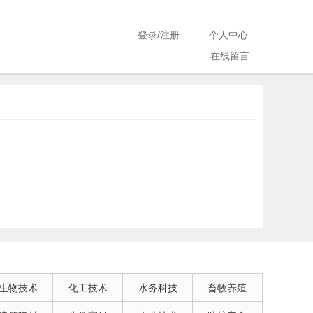
登录
/
注册
个人中心
在线留言
生物技术
化工技术
水务科技
畜牧养殖