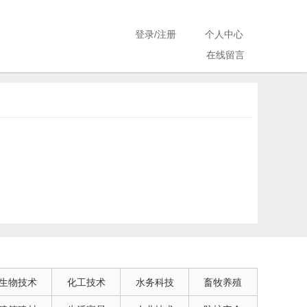
登录
/
注册
个人中心
在线留言
生物技术
化工技术
水务科技
畜牧养殖