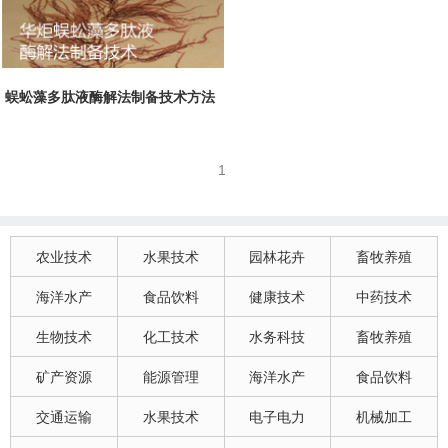
蜈蚣藻多肽液酶解法制备技术方法
1
农业技术
水果技术
园林花卉
畜牧养殖
海洋水产
食品饮料
健康技术
中药技术
生物技术
化工技术
水务科技
畜牧养殖
矿产资源
能源管理
海洋水产
食品饮料
交通运输
水果技术
电子电力
机械加工