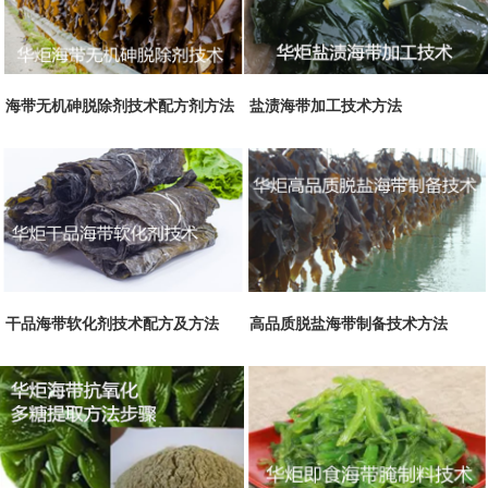
海带无机砷脱除剂技术配方剂方法
盐渍海带加工技术方法
干品海带软化剂技术配方及方法
高品质脱盐海带制备技术方法