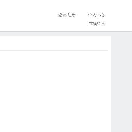
登录
/
注册
个人中心
在线留言